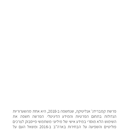
פרשת קמברידג' אנליטיקה, שנחשפה ב-2018, היא אחת מהשערוריות
הגדולות בתחום הפרטיות והמידע הדיגיטלי. הפרשה חשפה את
השימוש הלא מוסרי במידע אישי של מיליוני משתמשי פייסבוק לצרכים
פוליטיים והשפיעה על הבחירות בארה"ב ב-2016 ומשאל העם על