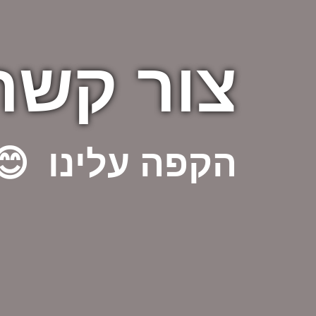
צור קשר
הקפה עלינו 😊