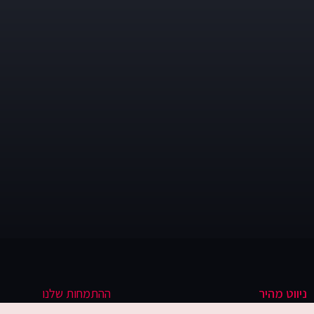
ניווט מהיר
ההתמחות שלנו