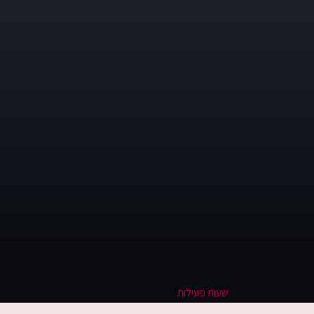
שעות פעילות